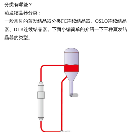
分类有哪些？
蒸发结晶器分类：
一般常见的蒸发结晶器分类FC连续结晶器、OSLO连续结晶
器、DTB连续结晶器。下面小编简单的介绍一下三种蒸发结
晶器的类型。