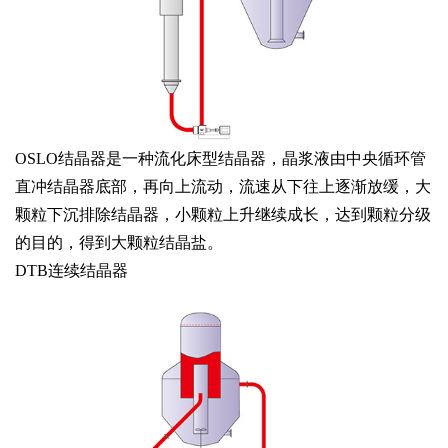
OSLO结晶器是一种流化床型结晶器，晶浆液由中央循环管
直冲结晶器底部，再向上流动，流速从下往上逐渐放缓，大
颗粒下沉排除结晶器，小颗粒上升继续成长，达到颗粒分级
的目的，得到大颗粒结晶盐。
DTB连续结晶器